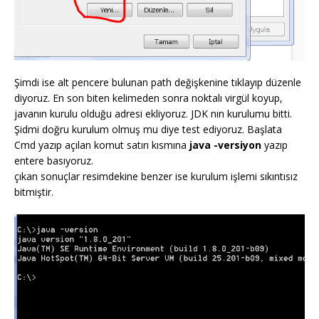
Şimdi ise alt pencere bulunan path değişkenine tıklayıp düzenle
diyoruz. En son biten kelimeden sonra noktalı virgül koyup,
javanın kurulu olduğu adresi ekliyoruz. JDK nın kurulumu bitti.
Şidmi doğru kurulum olmuş mu diye test ediyoruz. Başlata
Cmd yazıp açılan komut satırı kısmına
java -versiyon
yazıp
entere basıyoruz.
çıkan sonuçlar resimdekine benzer ise kurulum işlemi sıkıntısız
bitmiştir.