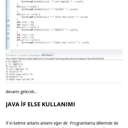
devamı gelecek…
JAVA İF ELSE KULLANIMI
İf in kelime anlamı anlamı eğer dir. Programlama dillerinde de