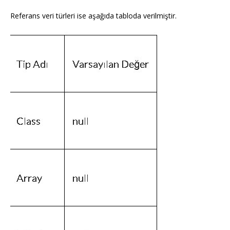
Referans veri türleri ise aşağıda tabloda verilmiştir.