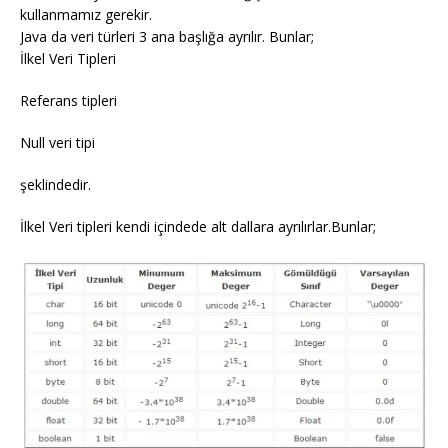
kullanmamız gerekir.
Java da veri türleri 3 ana başlığa ayrılır. Bunlar;
İlkel Veri Tipleri
Referans tipleri
Null veri tipi
şeklindedir.
İlkel Veri tipleri kendi içindede alt dallara ayrılırlar.Bunlar;