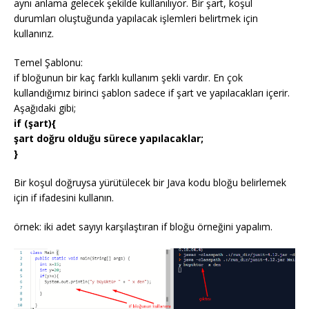
aynı anlama gelecek şekilde kullanılıyor. Bir şart, koşul
durumları oluştuğunda yapılacak işlemleri belirtmek için
kullanırız.
Temel Şablonu:
if bloğunun bir kaç farklı kullanım şekli vardır. En çok
kullandığımız birinci şablon sadece if şart ve yapılacakları içerir.
Aşağıdaki gibi;
if (şart){
şart doğru olduğu sürece yapılacaklar;
}
Bir koşul doğruysa yürütülecek bir Java kodu bloğu belirlemek
için if ifadesini kullanın.
örnek: iki adet sayıyı karşılaştıran if bloğu örneğini yapalım.