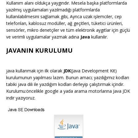
Kullanım alanı oldukça yaygındır. Mesela başka platformlarda
yazılmış uygulamaları yazılmadığı platformlarda
kullanılabilmesini sağlamak gibi, Ayrıca uzak işlemciler, cep
telefonları, kablosuz modüller, ağ geçitleri, tüketici ürünleri,
sensörler, mikro denetçiler ve tüm elektronik aygıtlar için güçlü
ve verimli uygulamalar yazmak adına
Java
kullanılır.
JAVANIN KURULUMU
java kullanmak için ilk olarak
JDK
(Java Development Kit)
kurulumunun yapılması lazım. Bunun amacı; yazdığımız kodları
tabiki java dili ile yazdığım kodları derleyip çalıştırmak içindir.
Kurulumu:öncelikle google a yada arama motorlarına Java JDK
indir yazıyoruz.