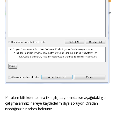
Kurulum bittikden sonra ilk açılış sayfasında ise aşağıdaki gibi
çalışmalarımızı nereye kaydedelim diye soruyor. Oradan
istediğiniz bir adres belirtiniz.