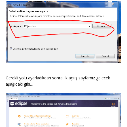
Gerekli yolu ayarladıkdan sonra ilk açılış sayfamız gelecek
aşağıdaki gibi…