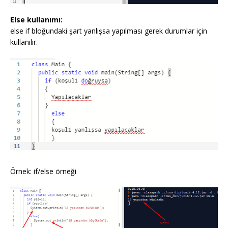
Else kullanımı:
else if bloğundaki şart yanlışsa yapılması gerek durumlar için
kullanılır.
Örnek: if/else örneği