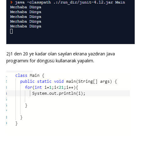
2)1 den 20 ye kadar olan sayıları ekrana yazdıran Java
programını for döngüsü kullanarak yapalım.