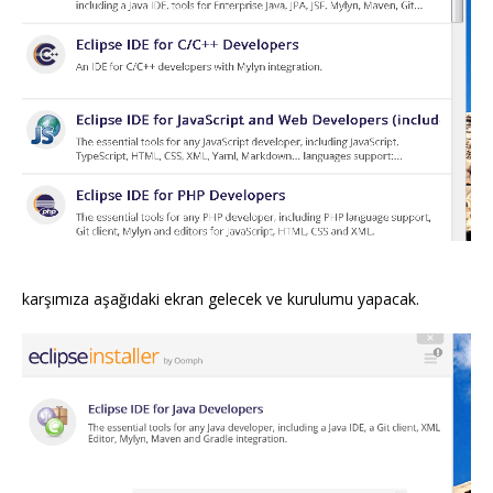
karşımıza aşağıdaki ekran gelecek ve kurulumu yapacak.