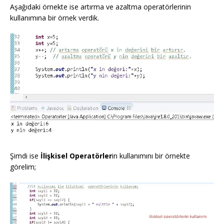
Aşağıdaki örnekte ise artırma ve azaltma operatörlerinin
kullanımına bir örnek verdik.
Şimdi ise
İlişkisel Operatörler
in kullanımını bir örnekte
görelim;