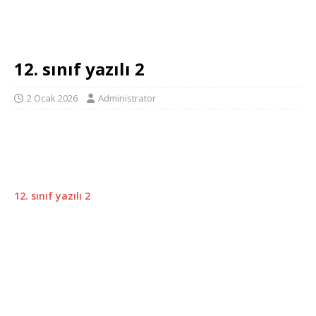
12. sınıf yazılı 2
2 Ocak 2026
Administrator
12. sınıf yazılı 2