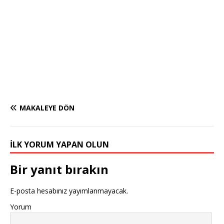
MAKALEYE DÖN
İLK YORUM YAPAN OLUN
Bir yanıt bırakın
E-posta hesabınız yayımlanmayacak.
Yorum