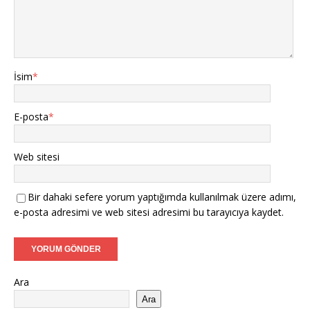
İsim
*
E-posta
*
Web sitesi
Bir dahaki sefere yorum yaptığımda kullanılmak üzere adımı,
e-posta adresimi ve web sitesi adresimi bu tarayıcıya kaydet.
Ara
Ara