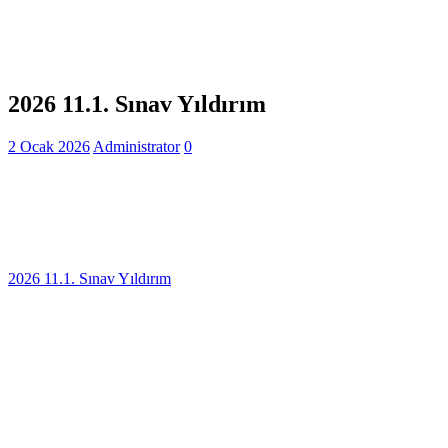
2026 11.1. Sınav Yıldırım
2 Ocak 2026
Administrator
0
2026 11.1. Sınav Yıldırım