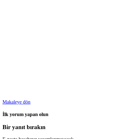
Makaleye dön
İlk yorum yapan olun
Bir yanıt bırakın