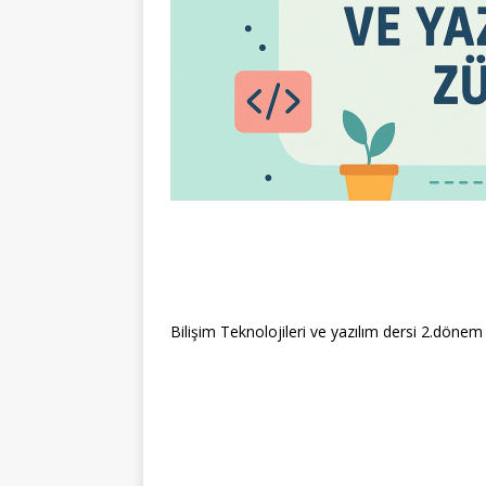
Bilişim Teknolojileri ve yazılım dersi 2.dönem