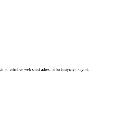
a adresimi ve web sitesi adresimi bu tarayıcıya kaydet.