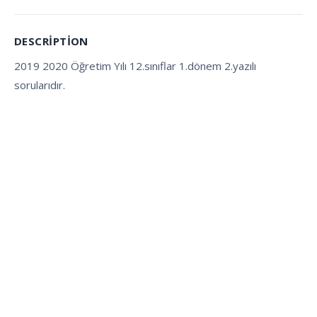
DESCRIPTION
2019 2020 Öğretim Yılı 12.sınıflar 1.dönem 2.yazılı
sorularıdır.