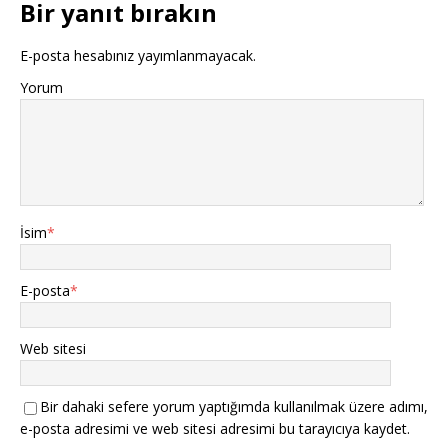
Bir yanıt bırakın
E-posta hesabınız yayımlanmayacak.
Yorum
İsim
*
E-posta
*
Web sitesi
Bir dahaki sefere yorum yaptığımda kullanılmak üzere adımı,
e-posta adresimi ve web sitesi adresimi bu tarayıcıya kaydet.