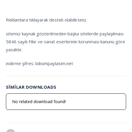
Reklamlara tıklayarak destek olabilirsiniz.
sitemiz kaynak gösterilmeden başka sitelerde paylaşılması
5846 sayılı Fikir ve sanat eserlerinin korunması kanunu göre
yasaktır.
indirme şifres: bilisimpaylasim.net
SIMILAR DOWNLOADS
No related download found!