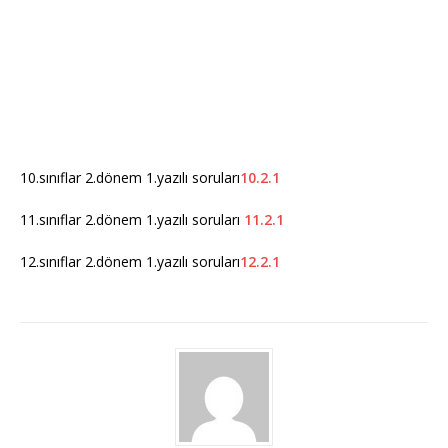
10.sınıflar 2.dönem 1.yazılı soruları
10.2.1
11.sınıflar 2.dönem 1.yazılı soruları
11.2.1
12.sınıflar 2.dönem 1.yazılı soruları
12.2.1
almanca sınav soruları