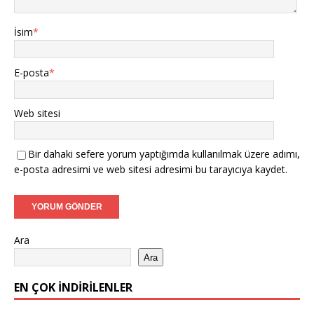
İsim
*
E-posta
*
Web sitesi
Bir dahaki sefere yorum yaptığımda kullanılmak üzere adımı,
e-posta adresimi ve web sitesi adresimi bu tarayıcıya kaydet.
Ara
Ara
EN ÇOK İNDIRILENLER