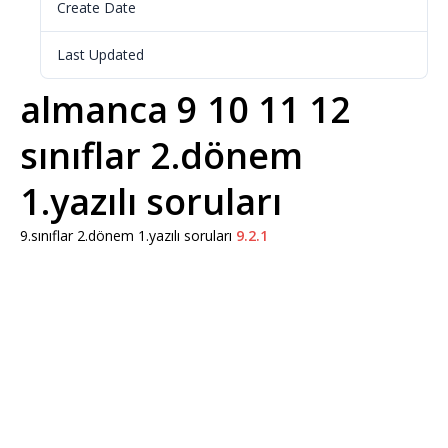
Create Date
10 Nisan 2025
Last Updated
10 Nisan 2025
almanca 9 10 11 12
sınıflar 2.dönem
1.yazılı soruları
9.sınıflar 2.dönem 1.yazılı soruları
9.2.1