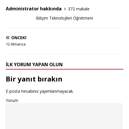
Administrator hakkında
372 makale
Bilişim Teknolojileri Öğretmeni
ÖNCEKI
12 Almanca
İLK YORUM YAPAN OLUN
Bir yanıt bırakın
E-posta hesabınız yayımlanmayacak.
Yorum